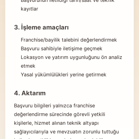
Başvurunun iletildiği tarih/saat ve teknik
kayıtlar
3. İşleme amaçları
Franchise/bayilik talebini değerlendirmek
Başvuru sahibiyle iletişime geçmek
Lokasyon ve yatırım uygunluğunu ön analiz
etmek
Yasal yükümlülükleri yerine getirmek
4. Aktarım
Başvuru bilgileri yalnızca franchise
değerlendirme sürecinde görevli yetkili
kişilerle, hizmet alınan teknik altyapı
sağlayıcılarıyla ve mevzuatın zorunlu tuttuğu