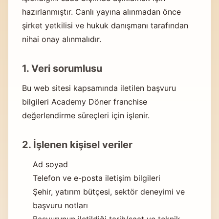
hazırlanmıştır. Canlı yayına alınmadan önce
şirket yetkilisi ve hukuk danışmanı tarafından
nihai onay alınmalıdır.
1. Veri sorumlusu
Bu web sitesi kapsamında iletilen başvuru
bilgileri Academy Döner franchise
değerlendirme süreçleri için işlenir.
2. İşlenen kişisel veriler
Ad soyad
Telefon ve e-posta iletişim bilgileri
Şehir, yatırım bütçesi, sektör deneyimi ve
başvuru notları